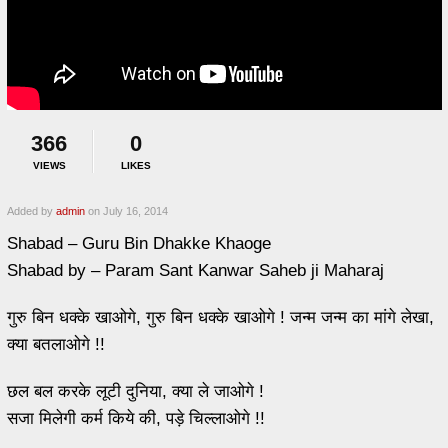
366
0
VIEWS
LIKES
Added by
admin
on July 16, 2014
Shabad – Guru Bin Dhakke Khaoge
Shabad by – Param Sant Kanwar Saheb ji Maharaj
गुरु बिन धक्के खाओगे, गुरु बिन धक्के खाओगे ! जन्म जन्म का मांगे लेखा,
क्या बतलाओगे !!
छल बल करके लूटी दुनिया, क्या ले जाओगे !
सजा मिलेगी कर्म किये की, पड़े चिल्लाओगे !!