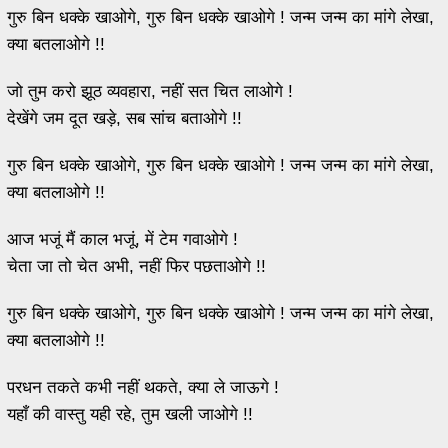
गुरु बिन धक्के खाओगे, गुरु बिन धक्के खाओगे ! जन्म जन्म का मांगे लेखा,
क्या बतलाओगे !!
जो तुम करो झूठ व्यवहारा, नहीं सत चित लाओगे !
देखेंगे जम दूत खड़े, सब सांच बताओगे !!
गुरु बिन धक्के खाओगे, गुरु बिन धक्के खाओगे ! जन्म जन्म का मांगे लेखा,
क्या बतलाओगे !!
आज भजूं मैं काल भजूं, में टेम गवाओगे !
चेता जा तो चेत अभी, नहीं फिर पछताओगे !!
गुरु बिन धक्के खाओगे, गुरु बिन धक्के खाओगे ! जन्म जन्म का मांगे लेखा,
क्या बतलाओगे !!
परधन तकते कभी नहीं थकते, क्या ले जाऊगे !
यहाँ की वास्तु यही रहे, तुम खली जाओगे !!