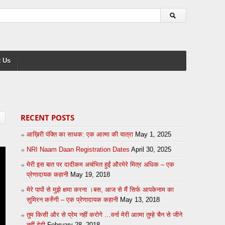
 Us
RECENT POSTS
आख़िरी पंक्ति का साधक: एक आत्मा की यात्रा
May 1, 2025
NRI Naam Daan Registration Dates
April 30, 2025
मेरी इस बात पर दादीकम अचंभित हुईं औरमेरे मित्र अधिक – एक
प्रेणादायक कहानी
May 19, 2018
मेरे पापों से मुझे क्षमा करना ।बस, आज से मैं सिर्फ आपकेनाम का
सुमिरन करुँगी – एक प्रेणादायक कहानी
May 13, 2018
तुम किसी और से प्रेम नहीं करोगे …वर्ना मेरी आत्मा तुम्हे चैन से जीने
नहीं देगी
February 28, 2018