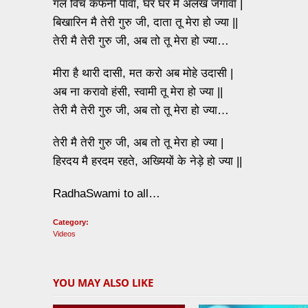
गल विच कफनी पावां, घर घर मै अलख जगावा |
बिखारिन मै तेरी गुरु जी, दाता तू मेरा हो ज्या ||
तेरी मै तेरी गुरु जी, अब तो तू मेरा हो ज्या…
मीरा है थारी दासी, मत करो अब मोहे उदासी |
अब ना करावो हंसी, स्वामी तू मेरा हो ज्या ||
तेरी मै तेरी गुरु जी, अब तो तू मेरा हो ज्या…
तेरी मै तेरी गुरु जी, अब तो तू मेरा हो ज्या |
हिरदय मै हरदम रहते, अख्यियों के नेड़े हो ज्या ||
RadhaSwami to all…
Category:
Videos
YOU MAY ALSO LIKE