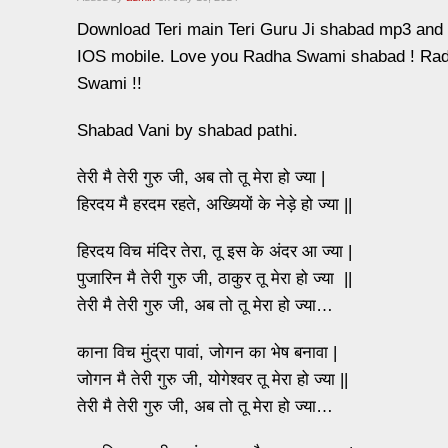
Download Teri main Teri Guru Ji shabad mp3 and 
IOS mobile. Love you Radha Swami shabad ! Ra
Swami !!
Shabad Vani by shabad pathi.
तेरी मै तेरी गुरु जी, अब तो तू मेरा हो ज्या |
हिरदय मै हरदम रहते, अख्यियों के नेड़े हो ज्या ||
हिरदय विच मंदिर तेरा, तू इस के अंदर आ ज्या |
पुजारिन मै तेरी गुरु जी, ठाकुर तू मेरा हो ज्या ||
तेरी मै तेरी गुरु जी, अब तो तू मेरा हो ज्या…
काना विच मुंद्रा पावां, जोगन का भेष बनावा |
जोगन मै तेरी गुरु जी, योगेश्वर तू मेरा हो ज्या ||
तेरी मै तेरी गुरु जी, अब तो तू मेरा हो ज्या…