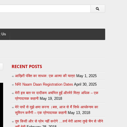
 Us
RECENT POSTS
आख़िरी पंक्ति का साधक: एक आत्मा की यात्रा
May 1, 2025
NRI Naam Daan Registration Dates
April 30, 2025
मेरी इस बात पर दादीकम अचंभित हुईं औरमेरे मित्र अधिक – एक
प्रेणादायक कहानी
May 19, 2018
मेरे पापों से मुझे क्षमा करना ।बस, आज से मैं सिर्फ आपकेनाम का
सुमिरन करुँगी – एक प्रेणादायक कहानी
May 13, 2018
तुम किसी और से प्रेम नहीं करोगे …वर्ना मेरी आत्मा तुम्हे चैन से जीने
नहीं देगी
February 28, 2018